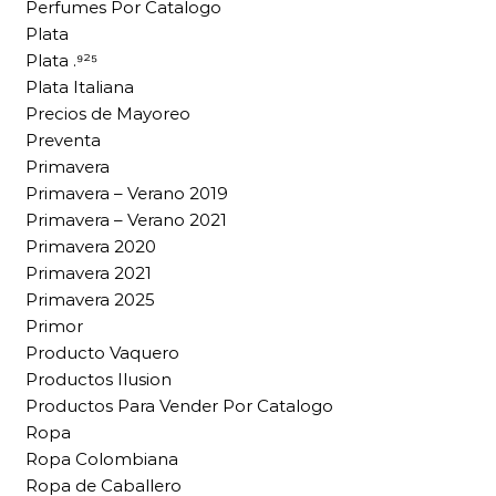
Perfumes Por Catalogo
Plata
Plata .⁹²⁵
Plata Italiana
Precios de Mayoreo
Preventa
Primavera
Primavera – Verano 2019
Primavera – Verano 2021
Primavera 2020
Primavera 2021
Primavera 2025
Primor
Producto Vaquero
Productos Ilusion
Productos Para Vender Por Catalogo
Ropa
Ropa Colombiana
Ropa de Caballero