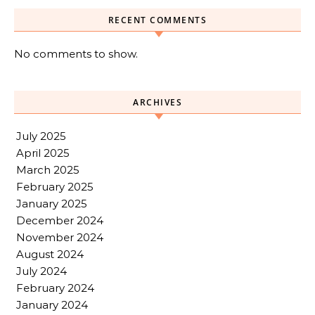
RECENT COMMENTS
No comments to show.
ARCHIVES
July 2025
April 2025
March 2025
February 2025
January 2025
December 2024
November 2024
August 2024
July 2024
February 2024
January 2024