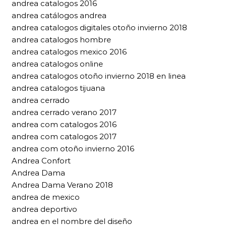
andrea catalogos 2016
andrea catálogos andrea
andrea catalogos digitales otoño invierno 2018
andrea catalogos hombre
andrea catalogos mexico 2016
andrea catalogos online
andrea catalogos otoño invierno 2018 en linea
andrea catalogos tijuana
andrea cerrado
andrea cerrado verano 2017
andrea com catalogos 2016
andrea com catalogos 2017
andrea com otoño invierno 2016
Andrea Confort
Andrea Dama
Andrea Dama Verano 2018
andrea de mexico
andrea deportivo
andrea en el nombre del diseño