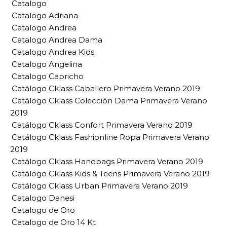
Catalogo
Catalogo Adriana
Catalogo Andrea
Catalogo Andrea Dama
Catalogo Andrea Kids
Catalogo Angelina
Catalogo Capricho
Catálogo Cklass Caballero Primavera Verano 2019
Catálogo Cklass Colección Dama Primavera Verano
2019
Catálogo Cklass Confort Primavera Verano 2019
Catálogo Cklass Fashionline Ropa Primavera Verano
2019
Catálogo Cklass Handbags Primavera Verano 2019
Catálogo Cklass Kids & Teens Primavera Verano 2019
Catálogo Cklass Urban Primavera Verano 2019
Catalogo Danesi
Catalogo de Oro
Catalogo de Oro 14 Kt