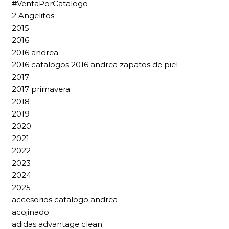
#VentaPorCatalogo
2 Angelitos
2015
2016
2016 andrea
2016 catalogos 2016 andrea zapatos de piel
2017
2017 primavera
2018
2019
2020
2021
2022
2023
2024
2025
accesorios catalogo andrea
acojinado
adidas advantage clean