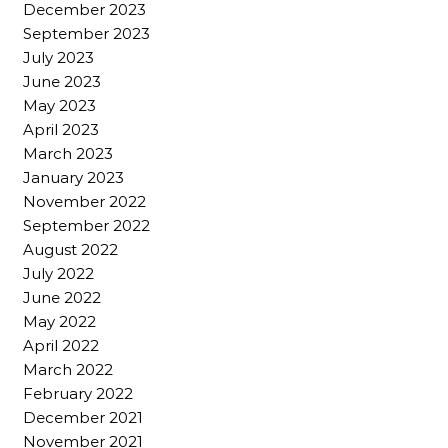
December 2023
September 2023
July 2023
June 2023
May 2023
April 2023
March 2023
January 2023
November 2022
September 2022
August 2022
July 2022
June 2022
May 2022
April 2022
March 2022
February 2022
December 2021
November 2021