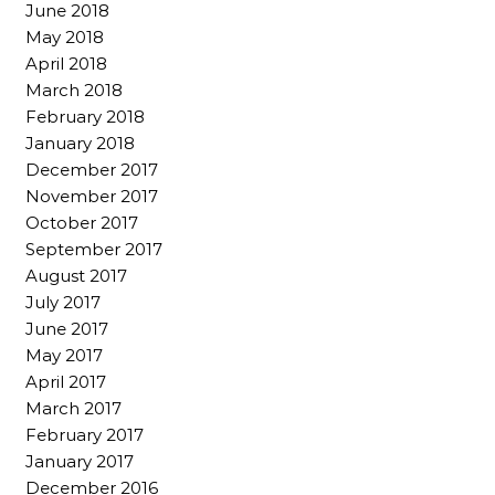
June 2018
May 2018
April 2018
March 2018
February 2018
January 2018
December 2017
November 2017
October 2017
September 2017
August 2017
July 2017
June 2017
May 2017
April 2017
March 2017
February 2017
January 2017
December 2016