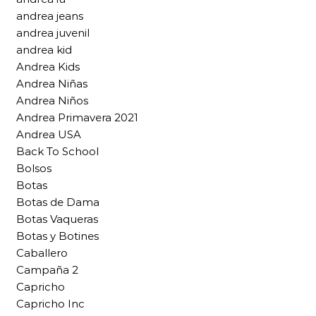
andrea jeans
andrea juvenil
andrea kid
Andrea Kids
Andrea Niñas
Andrea Niños
Andrea Primavera 2021
Andrea USA
Back To School
Bolsos
Botas
Botas de Dama
Botas Vaqueras
Botas y Botines
Caballero
Campaña 2
Capricho
Capricho Inc