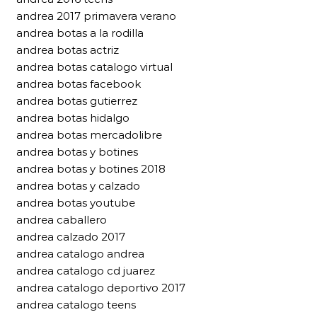
andrea 2017 primavera verano
andrea botas a la rodilla
andrea botas actriz
andrea botas catalogo virtual
andrea botas facebook
andrea botas gutierrez
andrea botas hidalgo
andrea botas mercadolibre
andrea botas y botines
andrea botas y botines 2018
andrea botas y calzado
andrea botas youtube
andrea caballero
andrea calzado 2017
andrea catalogo andrea
andrea catalogo cd juarez
andrea catalogo deportivo 2017
andrea catalogo teens