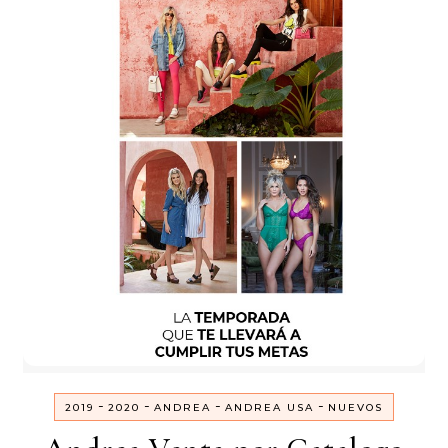
-
-
-
-
2019
2020
ANDREA
ANDREA USA
NUEVOS