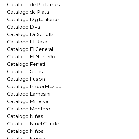
Catalogo de Perfumes
Catalogo de Plata
Catalogo Digital ilusion
Catalogo Diva
Catalogo Dr Scholls
Catalogo El Dasa
Catalogo El General
Catalogo El Norteño
Catalogo Ferreti
Catalogo Gratis
Catalogo Ilusion
Catalogo ImporMexico
Catalogo Lamasini
Catalogo Minerva
Catalogo Montero
Catalogo Niñas
Catalogo Ninel Conde
Catalogo Niños
Catalogo Nuevo