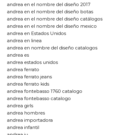
andrea en el nombre del diseño 2017
andrea en el nombre del diseño botas
andrea en el nombre del diseño catálogos
andrea en el nombre del diseño mexico
andrea en Estados Unidos
andrea en linea
andrea en nombre del diseño catalogos
andrea es
andrea estados unidos
andrea ferrato
andrea ferrato jeans
andrea ferrato kids
andrea fontebasso 1760 catalogo
andrea fontebasso catalogo
andrea girls
andrea hombres
andrea importadora
andrea infantil
andrea iu