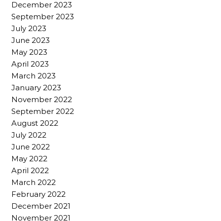
December 2023
September 2023
July 2023
June 2023
May 2023
April 2023
March 2023
January 2023
November 2022
September 2022
August 2022
July 2022
June 2022
May 2022
April 2022
March 2022
February 2022
December 2021
November 2021