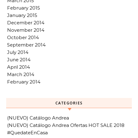
March 2015
February 2015
January 2015
December 2014
November 2014
October 2014
September 2014
July 2014
June 2014
April 2014
March 2014
February 2014
CATEGORIES
(NUEVO) Catálogo Andrea
(NUEVO) Catálogo Andrea Ofertas HOT SALE 2018
#QuedateEnCasa