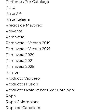
Perfumes Por Catalogo
Plata
Plata .⁹²⁵
Plata Italiana
Precios de Mayoreo
Preventa
Primavera
Primavera – Verano 2019
Primavera – Verano 2021
Primavera 2020
Primavera 2021
Primavera 2025
Primor
Producto Vaquero
Productos Ilusion
Productos Para Vender Por Catalogo
Ropa
Ropa Colombiana
Ropa de Caballero