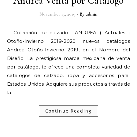
Andrea Venta por Catalogo
November 15, 2019
- By
admin
Colección de calzado ANDREA ( Actuales )
Otoño-Invierno 2019-2020 nuevos catálogos
Andrea Otoño-Invierno 2019, en el Nombre del
Diseño. La prestigiosa marca mexicana de venta
por catálogo, te ofrece una completa variedad de
catálogos de calzado, ropa y accesorios para
Estados Unidos. Adquiere sus productos a través de
la…
Continue Reading