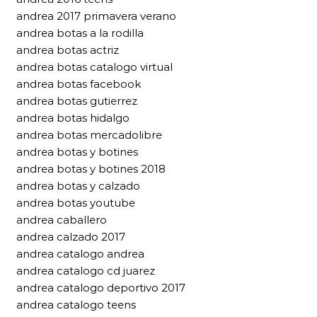
andrea 2017 primavera verano
andrea botas a la rodilla
andrea botas actriz
andrea botas catalogo virtual
andrea botas facebook
andrea botas gutierrez
andrea botas hidalgo
andrea botas mercadolibre
andrea botas y botines
andrea botas y botines 2018
andrea botas y calzado
andrea botas youtube
andrea caballero
andrea calzado 2017
andrea catalogo andrea
andrea catalogo cd juarez
andrea catalogo deportivo 2017
andrea catalogo teens