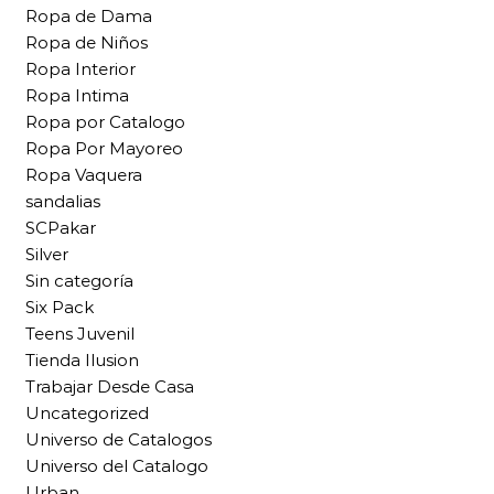
Ropa de Dama
Ropa de Niños
Ropa Interior
Ropa Intima
Ropa por Catalogo
Ropa Por Mayoreo
Ropa Vaquera
sandalias
SCPakar
Silver
Sin categoría
Six Pack
Teens Juvenil
Tienda Ilusion
Trabajar Desde Casa
Uncategorized
Universo de Catalogos
Universo del Catalogo
Urban