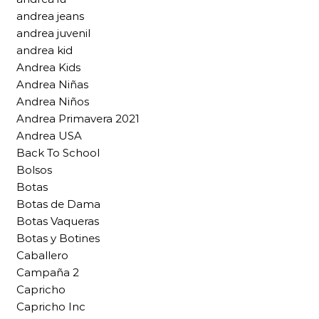
andrea jeans
andrea juvenil
andrea kid
Andrea Kids
Andrea Niñas
Andrea Niños
Andrea Primavera 2021
Andrea USA
Back To School
Bolsos
Botas
Botas de Dama
Botas Vaqueras
Botas y Botines
Caballero
Campaña 2
Capricho
Capricho Inc