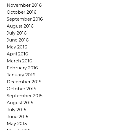
November 2016
October 2016
September 2016
August 2016
July 2016
June 2016
May 2016
April 2016
March 2016
February 2016
January 2016
December 2015
October 2015
September 2015
August 2015
July 2015
June 2015
May 2015