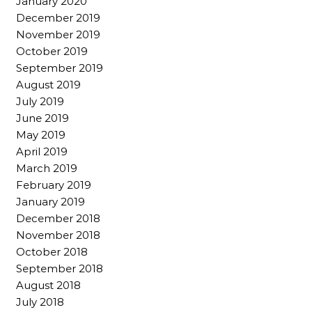
January 2020
December 2019
November 2019
October 2019
September 2019
August 2019
July 2019
June 2019
May 2019
April 2019
March 2019
February 2019
January 2019
December 2018
November 2018
October 2018
September 2018
August 2018
July 2018