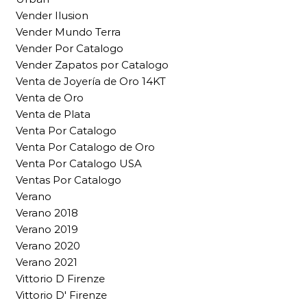
Vender Ilusion
Vender Mundo Terra
Vender Por Catalogo
Vender Zapatos por Catalogo
Venta de Joyería de Oro 14KT
Venta de Oro
Venta de Plata
Venta Por Catalogo
Venta Por Catalogo de Oro
Venta Por Catalogo USA
Ventas Por Catalogo
Verano
Verano 2018
Verano 2019
Verano 2020
Verano 2021
Vittorio D Firenze
Vittorio D' Firenze