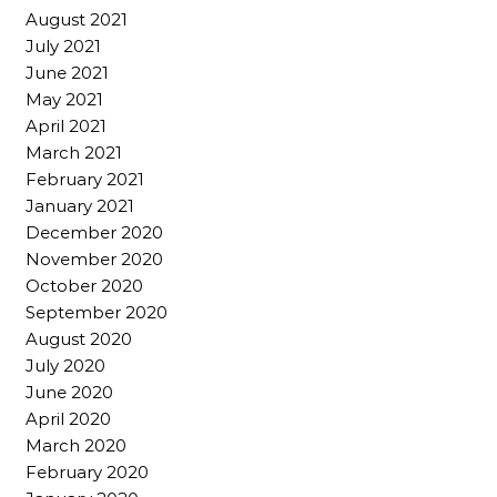
August 2021
July 2021
June 2021
May 2021
April 2021
March 2021
February 2021
January 2021
December 2020
November 2020
October 2020
September 2020
August 2020
July 2020
June 2020
April 2020
March 2020
February 2020