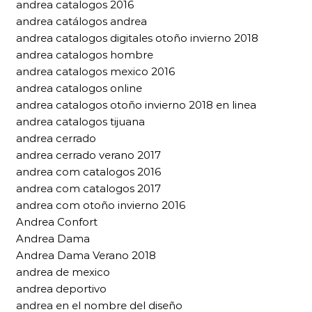
andrea catalogos 2016
andrea catálogos andrea
andrea catalogos digitales otoño invierno 2018
andrea catalogos hombre
andrea catalogos mexico 2016
andrea catalogos online
andrea catalogos otoño invierno 2018 en linea
andrea catalogos tijuana
andrea cerrado
andrea cerrado verano 2017
andrea com catalogos 2016
andrea com catalogos 2017
andrea com otoño invierno 2016
Andrea Confort
Andrea Dama
Andrea Dama Verano 2018
andrea de mexico
andrea deportivo
andrea en el nombre del diseño