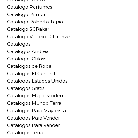
Catalogo Perfumes
Catalogo Primor
Catalogo Roberto Tapia
Catalogo SCPakar
Catalogo Vittorio D Firenze
Catalogos
Catalogos Andrea
Catalogos Cklass
Catalogos de Ropa
Catalogos El General
Catalogos Estados Unidos
Catalogos Gratis
Catalogos Mujer Moderna
Catalogos Mundo Terra
Catalogos Para Mayorista
Catalogos Para Vender
Catalogos Para Vender
Catalogos Terra