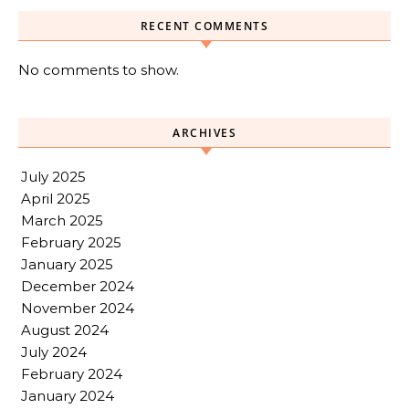
RECENT COMMENTS
No comments to show.
ARCHIVES
July 2025
April 2025
March 2025
February 2025
January 2025
December 2024
November 2024
August 2024
July 2024
February 2024
January 2024