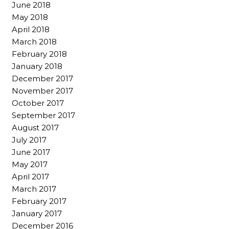
June 2018
May 2018
April 2018
March 2018
February 2018
January 2018
December 2017
November 2017
October 2017
September 2017
August 2017
July 2017
June 2017
May 2017
April 2017
March 2017
February 2017
January 2017
December 2016