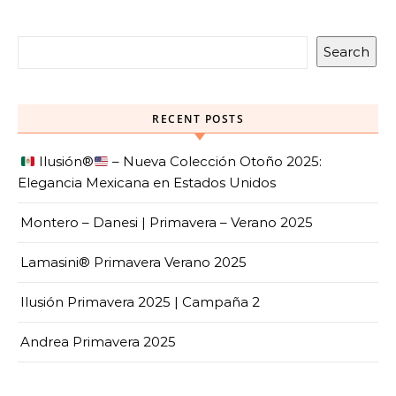
Search
RECENT POSTS
Ilusión
®️
– Nueva Colección Otoño 2025:
Elegancia Mexicana en Estados Unidos
Montero – Danesi | Primavera – Verano 2025
Lamasini® Primavera Verano 2025
Ilusión Primavera 2025 | Campaña 2
Andrea Primavera 2025