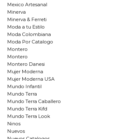
Mexico Artesanal
Minerva
Minerva & Ferreti
Moda a tu Estilo
Moda Colombiana
Moda Por Catalogo
Montero
Montero
Montero Danesi
Mujer Moderna
Mujer Moderna USA
Mundo Infantil
Mundo Terra
Mundo Terra Caballero
Mundo Terra Kifd
Mundo Terra Look
Ninos
Nuevos
Nuevos Catalogos