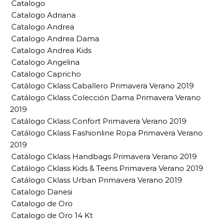
Catalogo
Catalogo Adriana
Catalogo Andrea
Catalogo Andrea Dama
Catalogo Andrea Kids
Catalogo Angelina
Catalogo Capricho
Catálogo Cklass Caballero Primavera Verano 2019
Catálogo Cklass Colección Dama Primavera Verano
2019
Catálogo Cklass Confort Primavera Verano 2019
Catálogo Cklass Fashionline Ropa Primavera Verano
2019
Catálogo Cklass Handbags Primavera Verano 2019
Catálogo Cklass Kids & Teens Primavera Verano 2019
Catálogo Cklass Urban Primavera Verano 2019
Catalogo Danesi
Catalogo de Oro
Catalogo de Oro 14 Kt