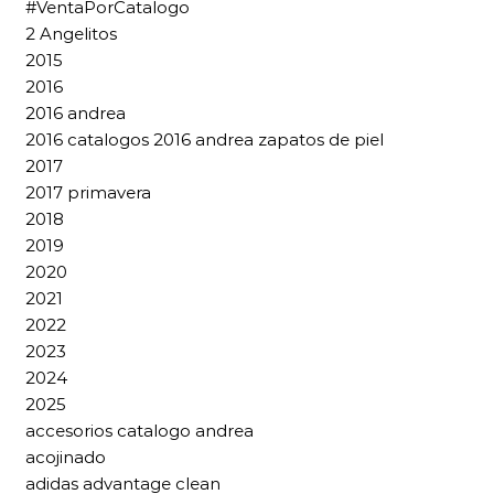
#VentaPorCatalogo
2 Angelitos
2015
2016
2016 andrea
2016 catalogos 2016 andrea zapatos de piel
2017
2017 primavera
2018
2019
2020
2021
2022
2023
2024
2025
accesorios catalogo andrea
acojinado
adidas advantage clean