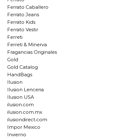
Ferrato Caballero
Ferrato Jeans
Ferrato Kids
Ferrato Vestir
Ferreti
Ferreti & Minerva
Fragancias Originales
Gold
Gold Catalog
HandBags
Ilusion
Ilusion Lenceria
Ilusion USA
ilusion.com
ilusion.com.mx
ilusiondirect.com
Impor Mexico
Invierno