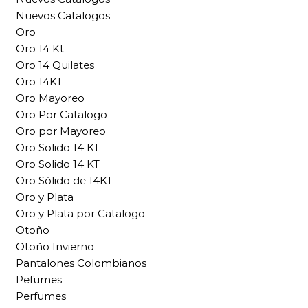
Nuevos Catalogos
Oro
Oro 14 Kt
Oro 14 Quilates
Oro 14KT
Oro Mayoreo
Oro Por Catalogo
Oro por Mayoreo
Oro Solido 14 KT
Oro Solido 14 KT
Oro Sólido de 14KT
Oro y Plata
Oro y Plata por Catalogo
Otoño
Otoño Invierno
Pantalones Colombianos
Pefumes
Perfumes