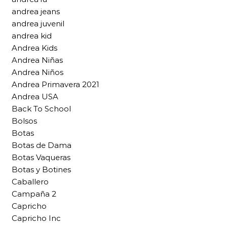
andrea jeans
andrea juvenil
andrea kid
Andrea Kids
Andrea Niñas
Andrea Niños
Andrea Primavera 2021
Andrea USA
Back To School
Bolsos
Botas
Botas de Dama
Botas Vaqueras
Botas y Botines
Caballero
Campaña 2
Capricho
Capricho Inc