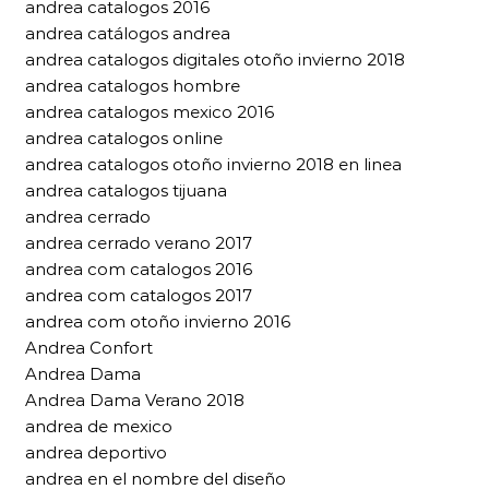
andrea catalogos 2016
andrea catálogos andrea
andrea catalogos digitales otoño invierno 2018
andrea catalogos hombre
andrea catalogos mexico 2016
andrea catalogos online
andrea catalogos otoño invierno 2018 en linea
andrea catalogos tijuana
andrea cerrado
andrea cerrado verano 2017
andrea com catalogos 2016
andrea com catalogos 2017
andrea com otoño invierno 2016
Andrea Confort
Andrea Dama
Andrea Dama Verano 2018
andrea de mexico
andrea deportivo
andrea en el nombre del diseño