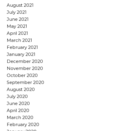
August 2021
July 2021
June 2021
May 2021
April 2021
March 2021
February 2021
January 2021
December 2020
November 2020
October 2020
September 2020
August 2020
July 2020
June 2020
April 2020
March 2020
February 2020