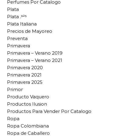
Perfumes Por Catalogo
Plata
Plata .⁹²⁵
Plata Italiana
Precios de Mayoreo
Preventa
Primavera
Primavera – Verano 2019
Primavera – Verano 2021
Primavera 2020
Primavera 2021
Primavera 2025
Primor
Producto Vaquero
Productos Ilusion
Productos Para Vender Por Catalogo
Ropa
Ropa Colombiana
Ropa de Caballero