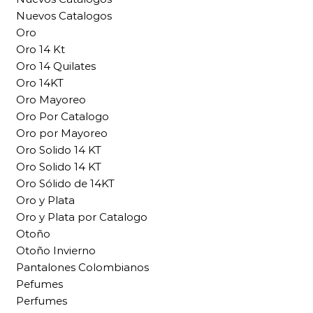
Nuevos Catalogos
Oro
Oro 14 Kt
Oro 14 Quilates
Oro 14KT
Oro Mayoreo
Oro Por Catalogo
Oro por Mayoreo
Oro Solido 14 KT
Oro Solido 14 KT
Oro Sólido de 14KT
Oro y Plata
Oro y Plata por Catalogo
Otoño
Otoño Invierno
Pantalones Colombianos
Pefumes
Perfumes