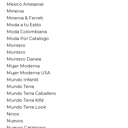
Mexico Artesanal
Minerva
Minerva & Ferreti
Moda a tu Estilo
Moda Colombiana
Moda Por Catalogo
Montero
Montero
Montero Danesi
Mujer Moderna
Mujer Moderna USA
Mundo Infantil
Mundo Terra
Mundo Terra Caballero
Mundo Terra Kifd
Mundo Terra Look
Ninos
Nuevos
Nuevos Catalogos