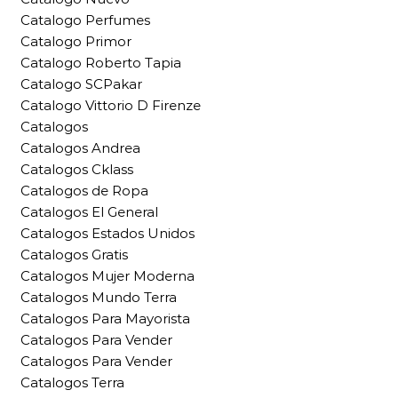
Catalogo Perfumes
Catalogo Primor
Catalogo Roberto Tapia
Catalogo SCPakar
Catalogo Vittorio D Firenze
Catalogos
Catalogos Andrea
Catalogos Cklass
Catalogos de Ropa
Catalogos El General
Catalogos Estados Unidos
Catalogos Gratis
Catalogos Mujer Moderna
Catalogos Mundo Terra
Catalogos Para Mayorista
Catalogos Para Vender
Catalogos Para Vender
Catalogos Terra