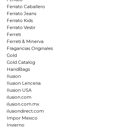
Ferrato Caballero
Ferrato Jeans
Ferrato Kids
Ferrato Vestir
Ferreti
Ferreti & Minerva
Fragancias Originales
Gold
Gold Catalog
HandBags
Ilusion
Ilusion Lenceria
Ilusion USA
ilusion.com
ilusion.com.mx
ilusiondirect.com
Impor Mexico
Invierno