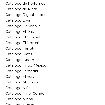
Catalogo de Perfumes
Catalogo de Plata
Catalogo Digital ilusion
Catalogo Diva
Catalogo Dr Scholls
Catalogo El Dasa
Catalogo El General
Catalogo El Norteño
Catalogo Ferreti
Catalogo Gratis
Catalogo Ilusion
Catalogo ImporMexico
Catalogo Lamasini
Catalogo Minerva
Catalogo Montero
Catalogo Niñas
Catalogo Ninel Conde
Catalogo Niños
Catalogo Nuevo