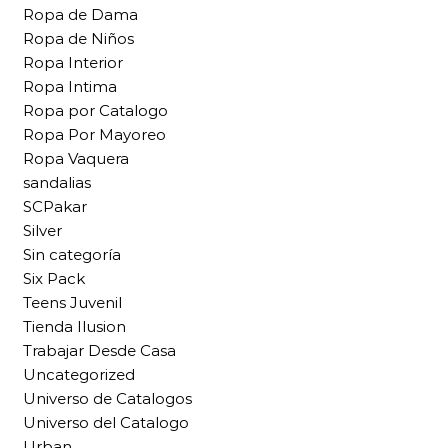
Ropa de Dama
Ropa de Niños
Ropa Interior
Ropa Intima
Ropa por Catalogo
Ropa Por Mayoreo
Ropa Vaquera
sandalias
SCPakar
Silver
Sin categoría
Six Pack
Teens Juvenil
Tienda Ilusion
Trabajar Desde Casa
Uncategorized
Universo de Catalogos
Universo del Catalogo
Urban