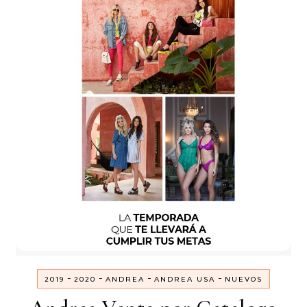
-
-
-
-
2019
2020
ANDREA
ANDREA USA
NUEVOS