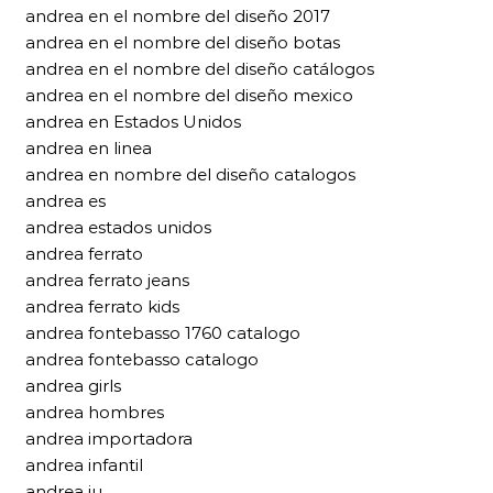
andrea en el nombre del diseño 2017
andrea en el nombre del diseño botas
andrea en el nombre del diseño catálogos
andrea en el nombre del diseño mexico
andrea en Estados Unidos
andrea en linea
andrea en nombre del diseño catalogos
andrea es
andrea estados unidos
andrea ferrato
andrea ferrato jeans
andrea ferrato kids
andrea fontebasso 1760 catalogo
andrea fontebasso catalogo
andrea girls
andrea hombres
andrea importadora
andrea infantil
andrea iu