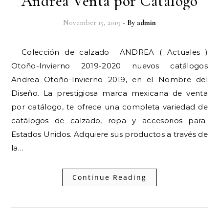
Andrea Venta por Catalogo
November 15, 2019
- By
admin
Colección de calzado ANDREA ( Actuales )
Otoño-Invierno 2019-2020 nuevos catálogos
Andrea Otoño-Invierno 2019, en el Nombre del
Diseño. La prestigiosa marca mexicana de venta
por catálogo, te ofrece una completa variedad de
catálogos de calzado, ropa y accesorios para
Estados Unidos. Adquiere sus productos a través de
la…
Continue Reading