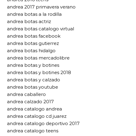
andrea 2017 primavera verano
andrea botas a la rodilla
andrea botas actriz
andrea botas catalogo virtual
andrea botas facebook
andrea botas gutierrez
andrea botas hidalgo
andrea botas mercadolibre
andrea botas y botines
andrea botas y botines 2018
andrea botas y calzado
andrea botas youtube
andrea caballero
andrea calzado 2017
andrea catalogo andrea
andrea catalogo cd juarez
andrea catalogo deportivo 2017
andrea catalogo teens