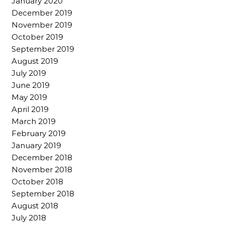
January 2020
December 2019
November 2019
October 2019
September 2019
August 2019
July 2019
June 2019
May 2019
April 2019
March 2019
February 2019
January 2019
December 2018
November 2018
October 2018
September 2018
August 2018
July 2018