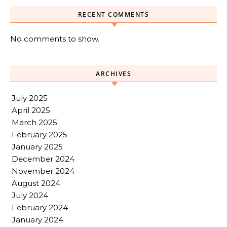
RECENT COMMENTS
No comments to show.
ARCHIVES
July 2025
April 2025
March 2025
February 2025
January 2025
December 2024
November 2024
August 2024
July 2024
February 2024
January 2024