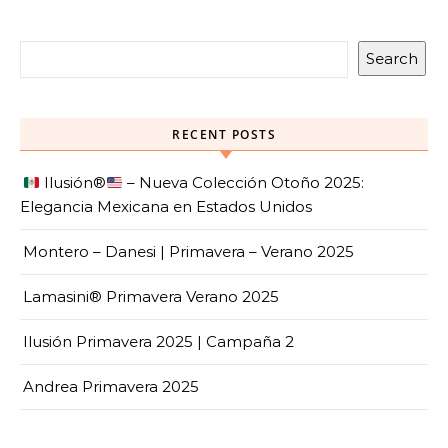
Search
RECENT POSTS
Ilusión
®️
– Nueva Colección Otoño 2025:
Elegancia Mexicana en Estados Unidos
Montero – Danesi | Primavera – Verano 2025
Lamasini® Primavera Verano 2025
Ilusión Primavera 2025 | Campaña 2
Andrea Primavera 2025