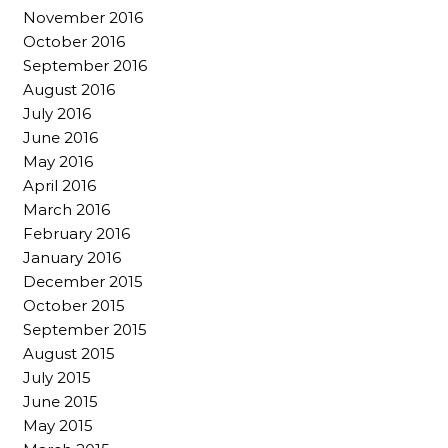
November 2016
October 2016
September 2016
August 2016
July 2016
June 2016
May 2016
April 2016
March 2016
February 2016
January 2016
December 2015
October 2015
September 2015
August 2015
July 2015
June 2015
May 2015