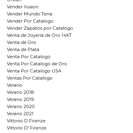
Vender Ilusion
Vender Mundo Terra
Vender Por Catalogo
Vender Zapatos por Catalogo
Venta de Joyería de Oro 14KT
Venta de Oro
Venta de Plata
Venta Por Catalogo
Venta Por Catalogo de Oro
Venta Por Catalogo USA
Ventas Por Catalogo
Verano
Verano 2018
Verano 2019
Verano 2020
Verano 2021
Vittorio D Firenze
Vittorio D' Firenze