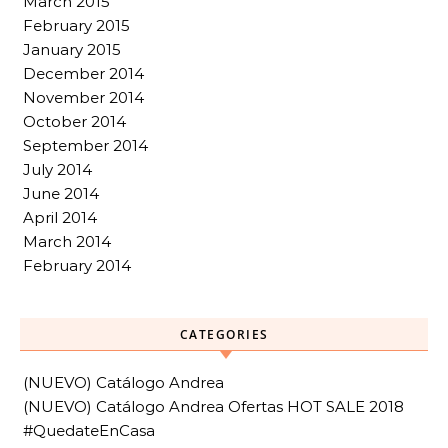
March 2015
February 2015
January 2015
December 2014
November 2014
October 2014
September 2014
July 2014
June 2014
April 2014
March 2014
February 2014
CATEGORIES
(NUEVO) Catálogo Andrea
(NUEVO) Catálogo Andrea Ofertas HOT SALE 2018
#QuedateEnCasa