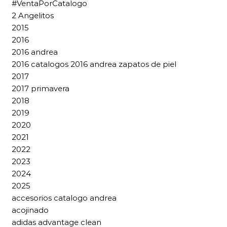
#VentaPorCatalogo
2 Angelitos
2015
2016
2016 andrea
2016 catalogos 2016 andrea zapatos de piel
2017
2017 primavera
2018
2019
2020
2021
2022
2023
2024
2025
accesorios catalogo andrea
acojinado
adidas advantage clean