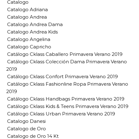
Catalogo
Catalogo Adriana
Catalogo Andrea
Catalogo Andrea Dama
Catalogo Andrea Kids
Catalogo Angelina
Catalogo Capricho
Catálogo Cklass Caballero Primavera Verano 2019
Catálogo Cklass Colección Dama Primavera Verano
2019
Catálogo Cklass Confort Primavera Verano 2019
Catálogo Cklass Fashionline Ropa Primavera Verano
2019
Catálogo Cklass Handbags Primavera Verano 2019
Catálogo Cklass Kids & Teens Primavera Verano 2019
Catálogo Cklass Urban Primavera Verano 2019
Catalogo Danesi
Catalogo de Oro
Catalogo de Oro 14 Kt