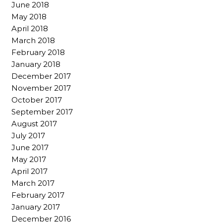
June 2018
May 2018
April 2018
March 2018
February 2018
January 2018
December 2017
November 2017
October 2017
September 2017
August 2017
July 2017
June 2017
May 2017
April 2017
March 2017
February 2017
January 2017
December 2016