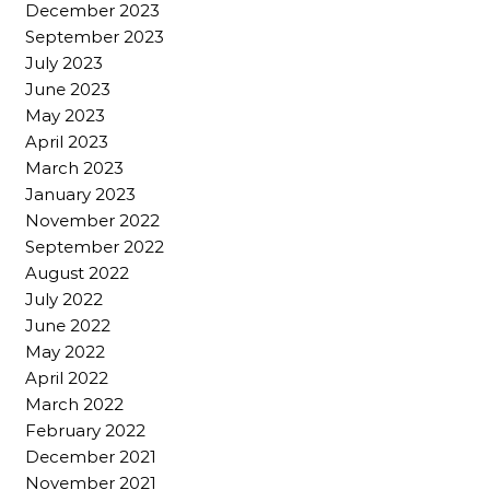
December 2023
September 2023
July 2023
June 2023
May 2023
April 2023
March 2023
January 2023
November 2022
September 2022
August 2022
July 2022
June 2022
May 2022
April 2022
March 2022
February 2022
December 2021
November 2021