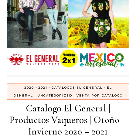
-
-
-
2020
2021
CATALOGOS EL GENERAL
EL
-
-
GENERAL
UNCATEGORIZED
VENTA POR CATALOGO
Catalogo El General |
Productos Vaqueros | Otoño –
Invierno 2020 – 2021