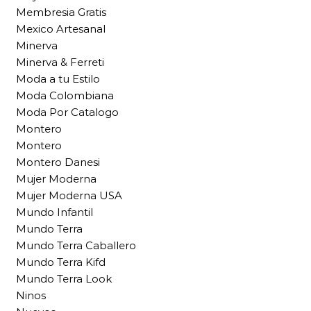
Membresia Gratis
Mexico Artesanal
Minerva
Minerva & Ferreti
Moda a tu Estilo
Moda Colombiana
Moda Por Catalogo
Montero
Montero
Montero Danesi
Mujer Moderna
Mujer Moderna USA
Mundo Infantil
Mundo Terra
Mundo Terra Caballero
Mundo Terra Kifd
Mundo Terra Look
Ninos