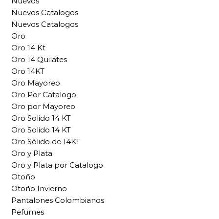
Nuevos
Nuevos Catalogos
Nuevos Catalogos
Oro
Oro 14 Kt
Oro 14 Quilates
Oro 14KT
Oro Mayoreo
Oro Por Catalogo
Oro por Mayoreo
Oro Solido 14 KT
Oro Solido 14 KT
Oro Sólido de 14KT
Oro y Plata
Oro y Plata por Catalogo
Otoño
Otoño Invierno
Pantalones Colombianos
Pefumes