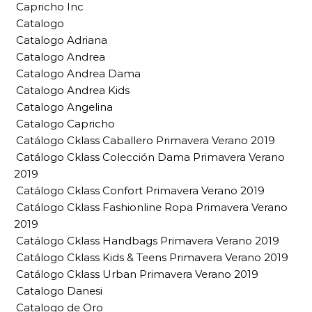
Capricho Inc
Catalogo
Catalogo Adriana
Catalogo Andrea
Catalogo Andrea Dama
Catalogo Andrea Kids
Catalogo Angelina
Catalogo Capricho
Catálogo Cklass Caballero Primavera Verano 2019
Catálogo Cklass Colección Dama Primavera Verano
2019
Catálogo Cklass Confort Primavera Verano 2019
Catálogo Cklass Fashionline Ropa Primavera Verano
2019
Catálogo Cklass Handbags Primavera Verano 2019
Catálogo Cklass Kids & Teens Primavera Verano 2019
Catálogo Cklass Urban Primavera Verano 2019
Catalogo Danesi
Catalogo de Oro