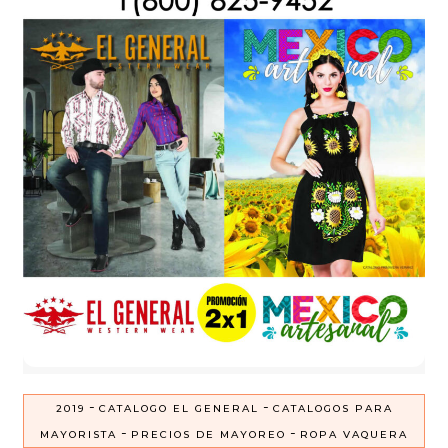
-
-
2019
CATALOGO EL GENERAL
CATALOGOS PARA
-
-
MAYORISTA
PRECIOS DE MAYOREO
ROPA VAQUERA