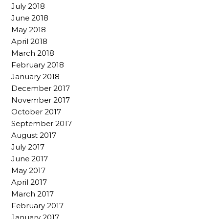
July 2018
June 2018
May 2018
April 2018
March 2018
February 2018
January 2018
December 2017
November 2017
October 2017
September 2017
August 2017
July 2017
June 2017
May 2017
April 2017
March 2017
February 2017
January 2017