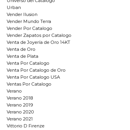
Universo del Catalogo
Urban
Vender Ilusion
Vender Mundo Terra
Vender Por Catalogo
Vender Zapatos por Catalogo
Venta de Joyería de Oro 14KT
Venta de Oro
Venta de Plata
Venta Por Catalogo
Venta Por Catalogo de Oro
Venta Por Catalogo USA
Ventas Por Catalogo
Verano
Verano 2018
Verano 2019
Verano 2020
Verano 2021
Vittorio D Firenze