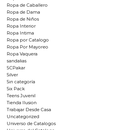
Ropa de Caballero
Ropa de Dama
Ropa de Niños
Ropa Interior
Ropa Intima
Ropa por Catalogo
Ropa Por Mayoreo
Ropa Vaquera
sandalias
SCPakar
Silver
Sin categoría
Six Pack
Teens Juvenil
Tienda Ilusion
Trabajar Desde Casa
Uncategorized
Universo de Catalogos