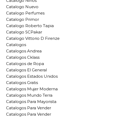
Catalogo Niños
Catalogo Nuevo
Catalogo Perfumes
Catalogo Primor
Catalogo Roberto Tapia
Catalogo SCPakar
Catalogo Vittorio D Firenze
Catalogos
Catalogos Andrea
Catalogos Cklass
Catalogos de Ropa
Catalogos El General
Catalogos Estados Unidos
Catalogos Gratis
Catalogos Mujer Moderna
Catalogos Mundo Terra
Catalogos Para Mayorista
Catalogos Para Vender
Catalogos Para Vender