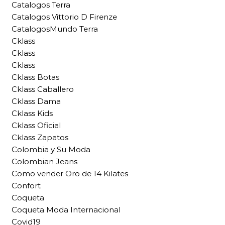
Catalogos Terra
Catalogos Vittorio D Firenze
CatalogosMundo Terra
Cklass
Cklass
Cklass
Cklass Botas
Cklass Caballero
Cklass Dama
Cklass Kids
Cklass Oficial
Cklass Zapatos
Colombia y Su Moda
Colombian Jeans
Como vender Oro de 14 Kilates
Confort
Coqueta
Coqueta Moda Internacional
Covid19