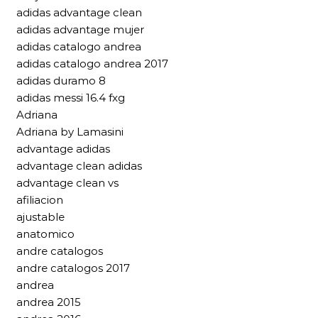
adidas advantage clean
adidas advantage mujer
adidas catalogo andrea
adidas catalogo andrea 2017
adidas duramo 8
adidas messi 16.4 fxg
Adriana
Adriana by Lamasini
advantage adidas
advantage clean adidas
advantage clean vs
afiliacion
ajustable
anatomico
andre catalogos
andre catalogos 2017
andrea
andrea 2015