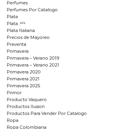
Perfumes
Perfumes Por Catalogo
Plata
Plata .⁹²⁵
Plata Italiana
Precios de Mayoreo
Preventa
Primavera
Primavera – Verano 2019
Primavera – Verano 2021
Primavera 2020
Primavera 2021
Primavera 2025
Primor
Producto Vaquero
Productos Ilusion
Productos Para Vender Por Catalogo
Ropa
Ropa Colombiana