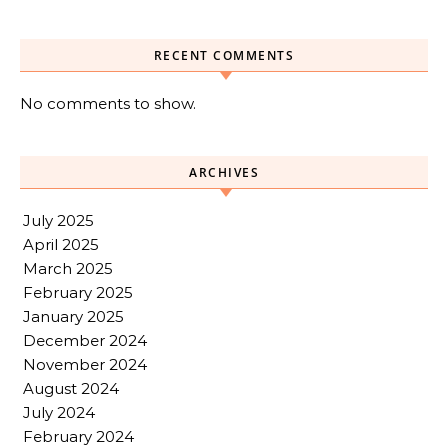
RECENT COMMENTS
No comments to show.
ARCHIVES
July 2025
April 2025
March 2025
February 2025
January 2025
December 2024
November 2024
August 2024
July 2024
February 2024