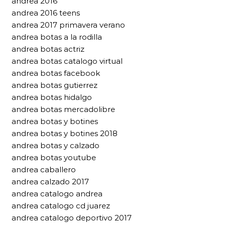
andrea 2016
andrea 2016 teens
andrea 2017 primavera verano
andrea botas a la rodilla
andrea botas actriz
andrea botas catalogo virtual
andrea botas facebook
andrea botas gutierrez
andrea botas hidalgo
andrea botas mercadolibre
andrea botas y botines
andrea botas y botines 2018
andrea botas y calzado
andrea botas youtube
andrea caballero
andrea calzado 2017
andrea catalogo andrea
andrea catalogo cd juarez
andrea catalogo deportivo 2017