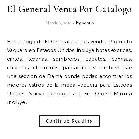
El General Venta Por Catalogo
March 6, 2019
- By
admin
El Catalogo de El General puedes vender Producto
Vaquero en Estados Unidos, incluye botas exoticas,
cintos, texanas, sombreros, zapatos, camisas,
chalecos, chamarras, pantalones y tambien trae
una seccion de Dama donde podas encontrar los
mejores estilos de la moda vaquera para Estados
Unidos. Nueva Temporada | Sin Orden Minima
Incluye…
Continue Reading