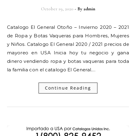
October 19, 2020
- By
admin
Catalogo El General Otoño – Invierno 2020 – 2021
de Ropa y Botas Vaqueras para Hombres, Mujeres
y Niños. Catalogo El General 2020 / 2021 precios de
mayoreo en USA Inicia hoy tu negocio y gana
dinero vendiendo ropa y botas vaqueras para toda
la familia con el catalogo El General.…
Continue Reading