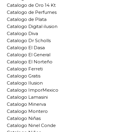
Catalogo de Oro 14 Kt
Catalogo de Perfumes
Catalogo de Plata
Catalogo Digital ilusion
Catalogo Diva
Catalogo Dr Scholls
Catalogo El Dasa
Catalogo El General
Catalogo El Norteño
Catalogo Ferreti
Catalogo Gratis
Catalogo Ilusion
Catalogo ImporMexico
Catalogo Lamasini
Catalogo Minerva
Catalogo Montero
Catalogo Niñas
Catalogo Ninel Conde