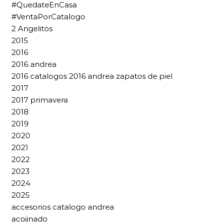
#QuedateEnCasa
#VentaPorCatalogo
2 Angelitos
2015
2016
2016 andrea
2016 catalogos 2016 andrea zapatos de piel
2017
2017 primavera
2018
2019
2020
2021
2022
2023
2024
2025
accesorios catalogo andrea
acojinado