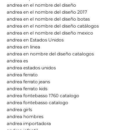
andrea en el nombre del diseño
andrea en el nombre del diseño 2017
andrea en el nombre del diseño botas
andrea en el nombre del diseño catálogos
andrea en el nombre del diseño mexico
andrea en Estados Unidos
andrea en linea
andrea en nombre del diseño catalogos
andrea es
andrea estados unidos
andrea ferrato
andrea ferrato jeans
andrea ferrato kids
andrea fontebasso 1760 catalogo
andrea fontebasso catalogo
andrea girls
andrea hombres
andrea importadora