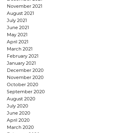
November 2021
August 2021
July 2021
June 2021
May 2021
April 2021
March 2021
February 2021
January 2021
December 2020
November 2020
October 2020
September 2020
August 2020
July 2020
June 2020
April 2020
March 2020