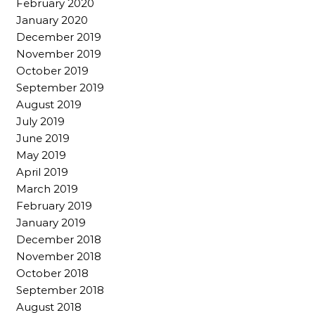
February 2020
January 2020
December 2019
November 2019
October 2019
September 2019
August 2019
July 2019
June 2019
May 2019
April 2019
March 2019
February 2019
January 2019
December 2018
November 2018
October 2018
September 2018
August 2018