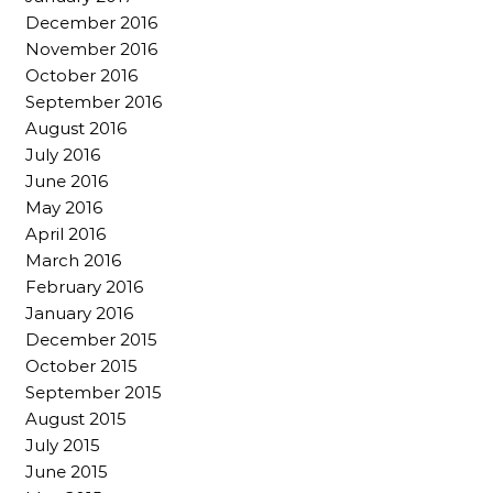
December 2016
November 2016
October 2016
September 2016
August 2016
July 2016
June 2016
May 2016
April 2016
March 2016
February 2016
January 2016
December 2015
October 2015
September 2015
August 2015
July 2015
June 2015