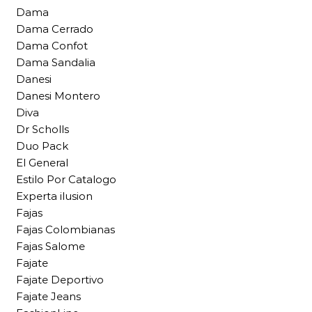
Dama
Dama Cerrado
Dama Confot
Dama Sandalia
Danesi
Danesi Montero
Diva
Dr Scholls
Duo Pack
El General
Estilo Por Catalogo
Experta ilusion
Fajas
Fajas Colombianas
Fajas Salome
Fajate
Fajate Deportivo
Fajate Jeans