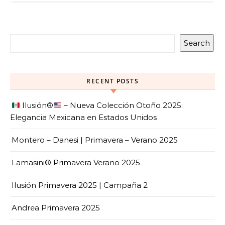
Search
RECENT POSTS
Ilusión
®️
– Nueva Colección Otoño 2025:
Elegancia Mexicana en Estados Unidos
Montero – Danesi | Primavera – Verano 2025
Lamasini® Primavera Verano 2025
Ilusión Primavera 2025 | Campaña 2
Andrea Primavera 2025