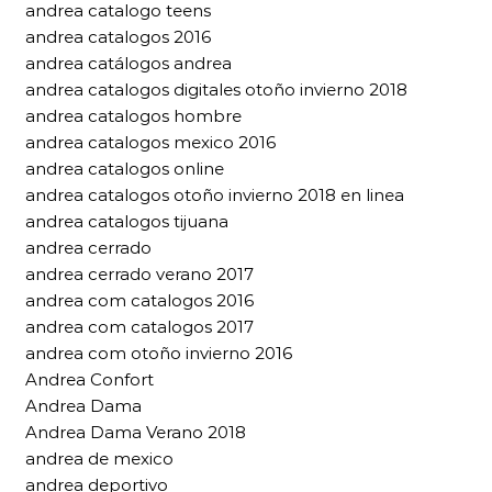
andrea catalogo teens
andrea catalogos 2016
andrea catálogos andrea
andrea catalogos digitales otoño invierno 2018
andrea catalogos hombre
andrea catalogos mexico 2016
andrea catalogos online
andrea catalogos otoño invierno 2018 en linea
andrea catalogos tijuana
andrea cerrado
andrea cerrado verano 2017
andrea com catalogos 2016
andrea com catalogos 2017
andrea com otoño invierno 2016
Andrea Confort
Andrea Dama
Andrea Dama Verano 2018
andrea de mexico
andrea deportivo