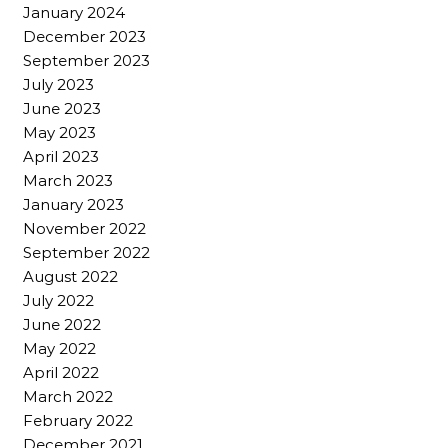
January 2024
December 2023
September 2023
July 2023
June 2023
May 2023
April 2023
March 2023
January 2023
November 2022
September 2022
August 2022
July 2022
June 2022
May 2022
April 2022
March 2022
February 2022
December 2021