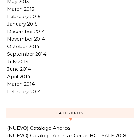
May 2015
March 2015
February 2015
January 2015
December 2014
November 2014
October 2014
September 2014
July 2014
June 2014
April 2014
March 2014
February 2014
CATEGORIES
(NUEVO) Catálogo Andrea
(NUEVO) Catálogo Andrea Ofertas HOT SALE 2018