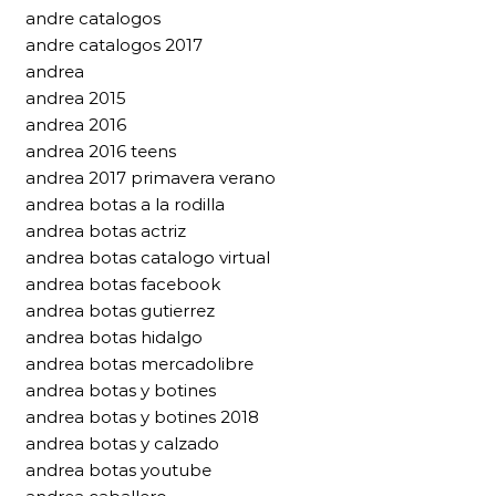
andre catalogos
andre catalogos 2017
andrea
andrea 2015
andrea 2016
andrea 2016 teens
andrea 2017 primavera verano
andrea botas a la rodilla
andrea botas actriz
andrea botas catalogo virtual
andrea botas facebook
andrea botas gutierrez
andrea botas hidalgo
andrea botas mercadolibre
andrea botas y botines
andrea botas y botines 2018
andrea botas y calzado
andrea botas youtube