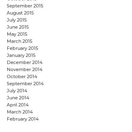
September 2015
August 2015
July 2015
June 2015
May 2015
March 2015
February 2015
January 2015
December 2014
November 2014
October 2014
September 2014
July 2014
June 2014
April 2014
March 2014
February 2014