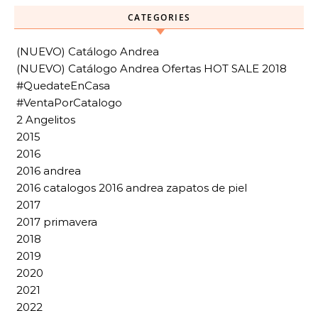
CATEGORIES
(NUEVO) Catálogo Andrea
(NUEVO) Catálogo Andrea Ofertas HOT SALE 2018
#QuedateEnCasa
#VentaPorCatalogo
2 Angelitos
2015
2016
2016 andrea
2016 catalogos 2016 andrea zapatos de piel
2017
2017 primavera
2018
2019
2020
2021
2022