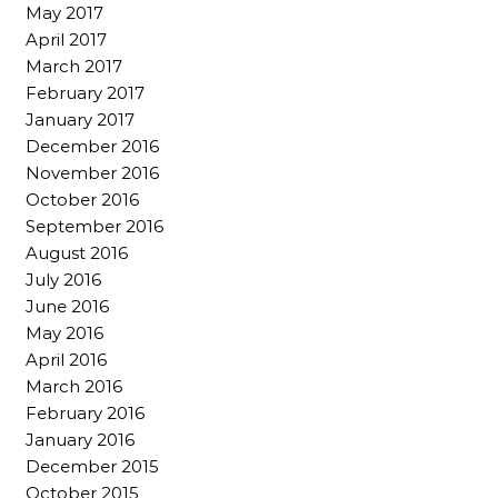
May 2017
April 2017
March 2017
February 2017
January 2017
December 2016
November 2016
October 2016
September 2016
August 2016
July 2016
June 2016
May 2016
April 2016
March 2016
February 2016
January 2016
December 2015
October 2015