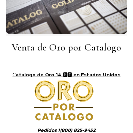
Venta de Oro por Catalogo
Catalogo de Oro 14 🅺🆃 en Estados Unidos
Pedidos 1(800) 825-9452