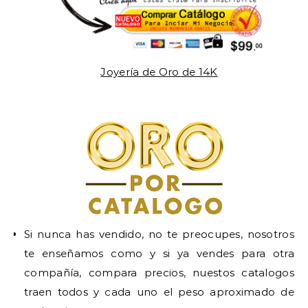
Joyería de Oro de 14K
Si nunca has vendido, no te preocupes, nosotros
te enseñamos como y si ya vendes para otra
compañía, compara precios, nuestos catalogos
traen todos y cada uno el peso aproximado de