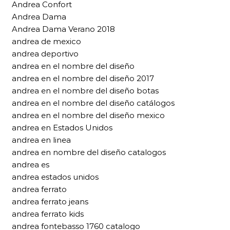
Andrea Confort
Andrea Dama
Andrea Dama Verano 2018
andrea de mexico
andrea deportivo
andrea en el nombre del diseño
andrea en el nombre del diseño 2017
andrea en el nombre del diseño botas
andrea en el nombre del diseño catálogos
andrea en el nombre del diseño mexico
andrea en Estados Unidos
andrea en linea
andrea en nombre del diseño catalogos
andrea es
andrea estados unidos
andrea ferrato
andrea ferrato jeans
andrea ferrato kids
andrea fontebasso 1760 catalogo