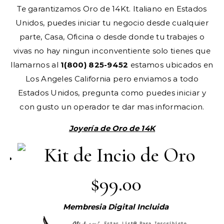
Te garantizamos Oro de 14Kt. Italiano en Estados
Unidos, puedes iniciar tu negocio desde cualquier
parte, Casa, Oficina o desde donde tu trabajes o
vivas no hay ningun inconventiente solo tienes que
llamarnos al
1(800) 825-9452
estamos ubicados en
Los Angeles California pero enviamos a todo
Estados Unidos, pregunta como puedes iniciar y
con gusto un operador te dar mas informacion.
Joyería de Oro de 14K
$99.00
Membresia Digital Incluida