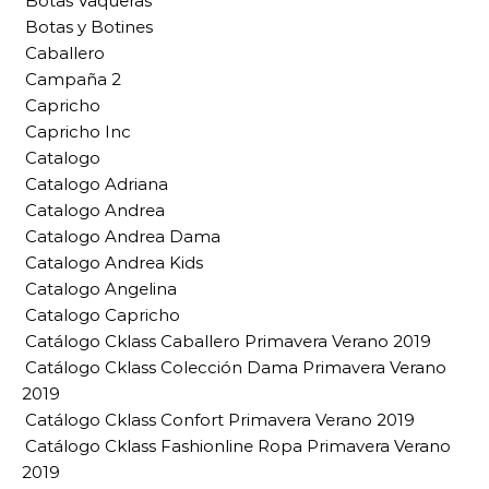
Botas Vaqueras
Botas y Botines
Caballero
Campaña 2
Capricho
Capricho Inc
Catalogo
Catalogo Adriana
Catalogo Andrea
Catalogo Andrea Dama
Catalogo Andrea Kids
Catalogo Angelina
Catalogo Capricho
Catálogo Cklass Caballero Primavera Verano 2019
Catálogo Cklass Colección Dama Primavera Verano
2019
Catálogo Cklass Confort Primavera Verano 2019
Catálogo Cklass Fashionline Ropa Primavera Verano
2019