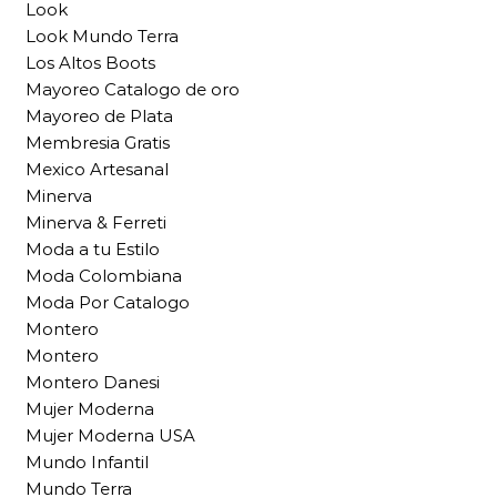
Look
Look Mundo Terra
Los Altos Boots
Mayoreo Catalogo de oro
Mayoreo de Plata
Membresia Gratis
Mexico Artesanal
Minerva
Minerva & Ferreti
Moda a tu Estilo
Moda Colombiana
Moda Por Catalogo
Montero
Montero
Montero Danesi
Mujer Moderna
Mujer Moderna USA
Mundo Infantil
Mundo Terra