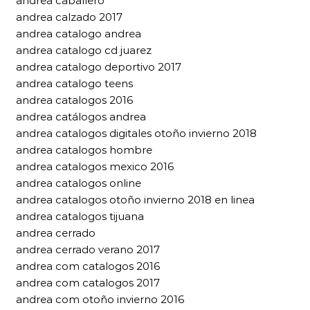
andrea caballero
andrea calzado 2017
andrea catalogo andrea
andrea catalogo cd juarez
andrea catalogo deportivo 2017
andrea catalogo teens
andrea catalogos 2016
andrea catálogos andrea
andrea catalogos digitales otoño invierno 2018
andrea catalogos hombre
andrea catalogos mexico 2016
andrea catalogos online
andrea catalogos otoño invierno 2018 en linea
andrea catalogos tijuana
andrea cerrado
andrea cerrado verano 2017
andrea com catalogos 2016
andrea com catalogos 2017
andrea com otoño invierno 2016