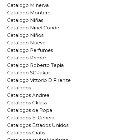
Catalogo Minerva
Catalogo Montero
Catalogo Niñas
Catalogo Ninel Conde
Catalogo Niños
Catalogo Nuevo
Catalogo Perfumes
Catalogo Primor
Catalogo Roberto Tapia
Catalogo SCPakar
Catalogo Vittorio D Firenze
Catalogos
Catalogos Andrea
Catalogos Cklass
Catalogos de Ropa
Catalogos El General
Catalogos Estados Unidos
Catalogos Gratis