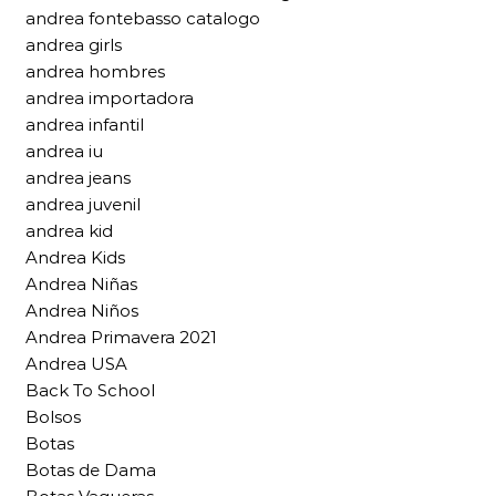
andrea fontebasso catalogo
andrea girls
andrea hombres
andrea importadora
andrea infantil
andrea iu
andrea jeans
andrea juvenil
andrea kid
Andrea Kids
Andrea Niñas
Andrea Niños
Andrea Primavera 2021
Andrea USA
Back To School
Bolsos
Botas
Botas de Dama