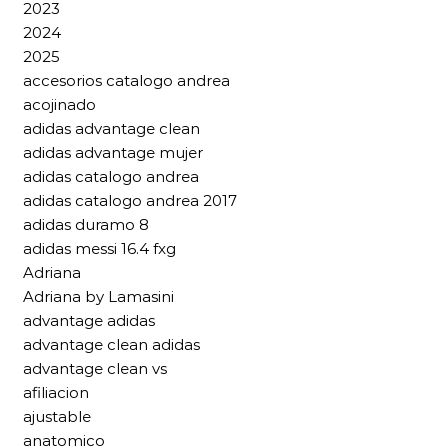
2023
2024
2025
accesorios catalogo andrea
acojinado
adidas advantage clean
adidas advantage mujer
adidas catalogo andrea
adidas catalogo andrea 2017
adidas duramo 8
adidas messi 16.4 fxg
Adriana
Adriana by Lamasini
advantage adidas
advantage clean adidas
advantage clean vs
afiliacion
ajustable
anatomico