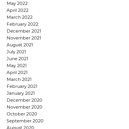
May 2022
April 2022
March 2022
February 2022
December 2021
November 2021
August 2021
July 2021
June 2021
May 2021
April 2021
March 2021
February 2021
January 2021
December 2020
November 2020
October 2020
September 2020
August 2020