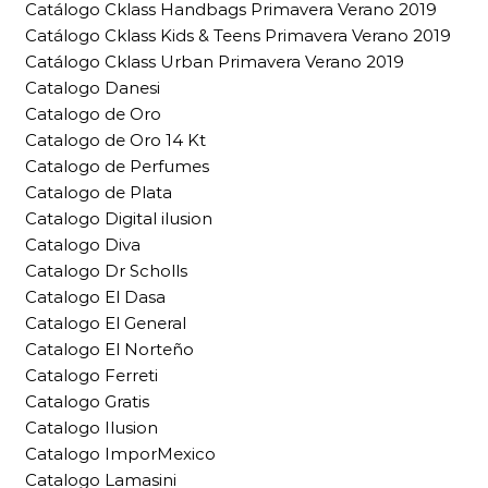
Catálogo Cklass Handbags Primavera Verano 2019
Catálogo Cklass Kids & Teens Primavera Verano 2019
Catálogo Cklass Urban Primavera Verano 2019
Catalogo Danesi
Catalogo de Oro
Catalogo de Oro 14 Kt
Catalogo de Perfumes
Catalogo de Plata
Catalogo Digital ilusion
Catalogo Diva
Catalogo Dr Scholls
Catalogo El Dasa
Catalogo El General
Catalogo El Norteño
Catalogo Ferreti
Catalogo Gratis
Catalogo Ilusion
Catalogo ImporMexico
Catalogo Lamasini