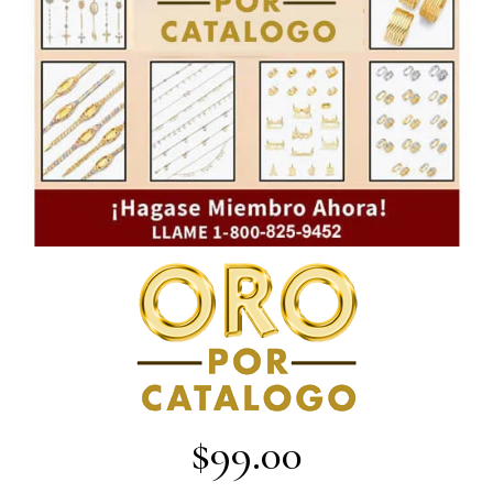
$99.00