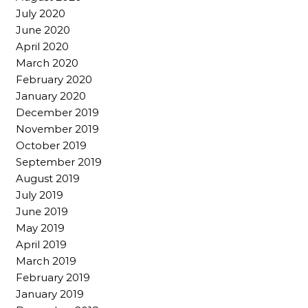
July 2020
June 2020
April 2020
March 2020
February 2020
January 2020
December 2019
November 2019
October 2019
September 2019
August 2019
July 2019
June 2019
May 2019
April 2019
March 2019
February 2019
January 2019