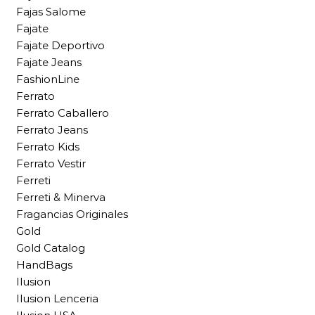
Fajas Salome
Fajate
Fajate Deportivo
Fajate Jeans
FashionLine
Ferrato
Ferrato Caballero
Ferrato Jeans
Ferrato Kids
Ferrato Vestir
Ferreti
Ferreti & Minerva
Fragancias Originales
Gold
Gold Catalog
HandBags
Ilusion
Ilusion Lenceria