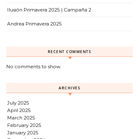
Ilusión Primavera 2025 | Campaña 2
Andrea Primavera 2025
RECENT COMMENTS
No comments to show.
ARCHIVES
July 2025
April 2025
March 2025
February 2025
January 2025