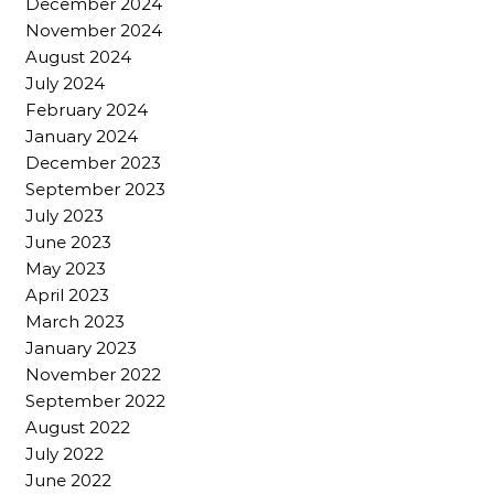
December 2024
November 2024
August 2024
July 2024
February 2024
January 2024
December 2023
September 2023
July 2023
June 2023
May 2023
April 2023
March 2023
January 2023
November 2022
September 2022
August 2022
July 2022
June 2022