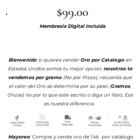
$99.00
Membresia Digital Incluida
Bienvenido
si quieres vender
Oro por Catalogo
en
Estados Unidos somos tu mejor opcion,
nosotros te
vendemos por gramo
(No por Pieza), recuerda que
el valor del Oro se determina por su peso (
Gramos
,
Onzas) no por lo que este escrito o diga un libro, Esa
es nuestra diferencia.
​
Mayoreo
: Compra y vende oro de 14k por catalogo