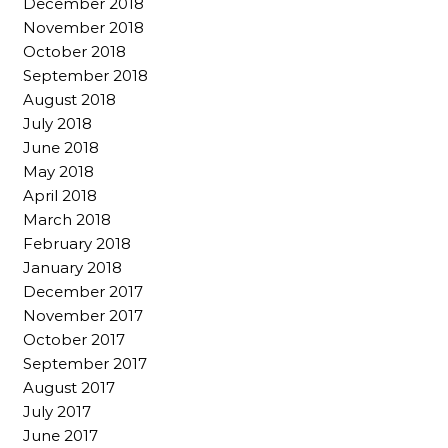
December 2018
November 2018
October 2018
September 2018
August 2018
July 2018
June 2018
May 2018
April 2018
March 2018
February 2018
January 2018
December 2017
November 2017
October 2017
September 2017
August 2017
July 2017
June 2017