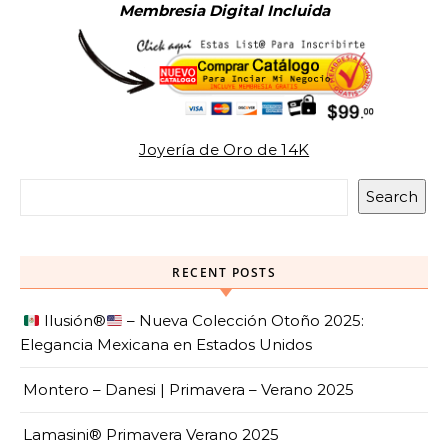
Membresia Digital Incluida
Joyería de Oro de 14K
Search
RECENT POSTS
Ilusión
®️
– Nueva Colección Otoño 2025:
Elegancia Mexicana en Estados Unidos
Montero – Danesi | Primavera – Verano 2025
Lamasini® Primavera Verano 2025